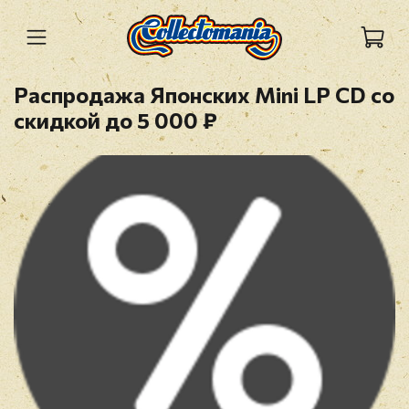
Распродажа Японских Mini LP CD со
скидкой до 5 000 ₽