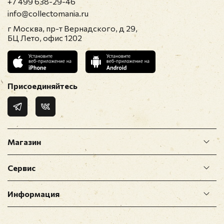
+7 499 638-29-46
info@collectomania.ru
г Москва, пр-т Вернадского, д 29,
БЦ Лето, офис 1202
Присоединяйтесь
Магазин
Сервис
Информация