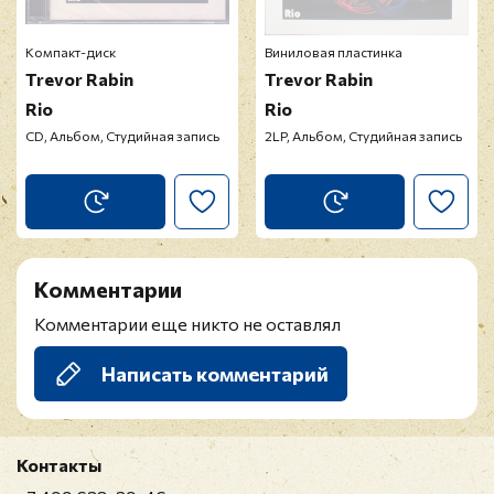
Компакт-диск
Виниловая пластинка
Trevor Rabin
Trevor Rabin
Rio
Rio
CD, Альбом, Студийная запись
2LP, Альбом, Студийная запись
Комментарии
Комментарии еще никто не оставлял
Написать комментарий
Контакты