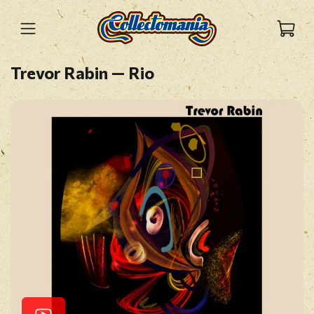
Trevor Rabin — Rio