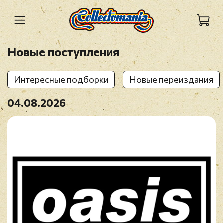
Новые поступления
Интересные подборки
Новые переиздания
04.08.2026