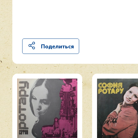
Поделиться