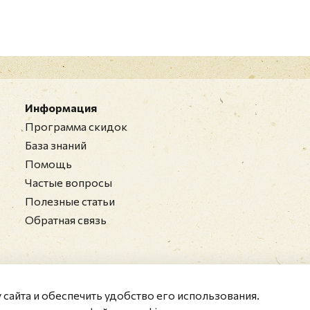
Информация
Программа скидок
База знаний
Помощь
Частые вопросы
Полезные статьи
Обратная связь
у сайта и обеспечить удобство его использования.