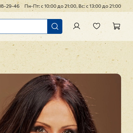
38-29-46
Пн-Пт: с 10:00 до 21:00, Вс: с 13:00 до 21:00