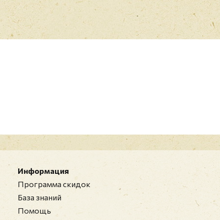
Информация
Программа скидок
База знаний
Помощь