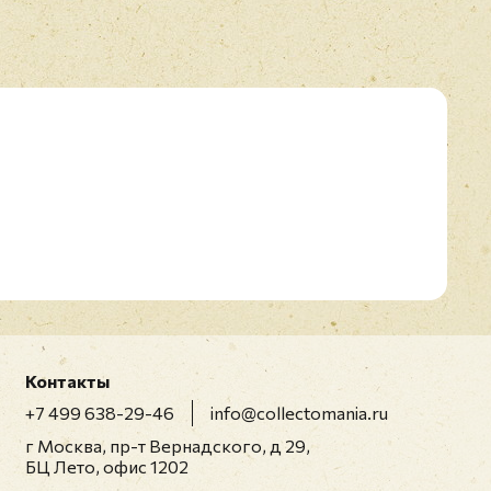
Контакты
+7 499 638-29-46
info@collectomania.ru
г Москва, пр-т Вернадского, д 29,
БЦ Лето, офис 1202