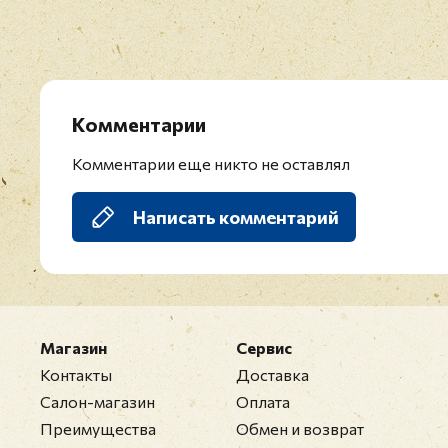
Комментарии
Комментарии еще никто не оставлял
Написать комментарий
Магазин
Сервис
Контакты
Доставка
Салон-магазин
Оплата
Преимущества
Обмен и возврат