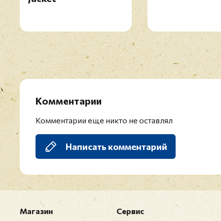
Комментарии
Комментарии еще никто не оставлял
Написать комментарий
Магазин
Сервис