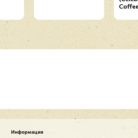
Coffe
Информация