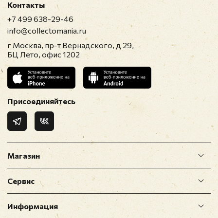
Контакты
+7 499 638-29-46
info@collectomania.ru
г Москва, пр-т Вернадского, д 29,
БЦ Лето, офис 1202
Присоединяйтесь
Магазин
Сервис
Информация