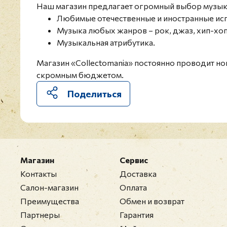
Наш магазин предлагает огромный выбор музыка
Любимые отечественные и иностранные ис
Музыка любых жанров – рок, джаз, хип-хоп,
Музыкальная атрибутика.
Магазин «Collectomania» постоянно проводит нов
скромным бюджетом.
Поделиться
Магазин
Сервис
Контакты
Доставка
Салон-магазин
Оплата
Преимущества
Обмен и возврат
Партнеры
Гарантия