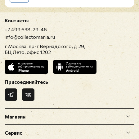
Контакты
+7 499 638-29-46
info@collectomania.ru
г Москва, пр-т Вернадского, д 29,
БЦ Лето, офис 1202
Присоединяйтесь
Магазин
Сервис