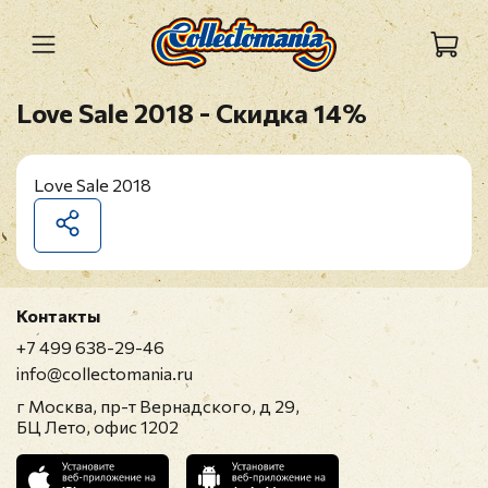
Love Sale 2018 - Скидка 14%
Love Sale 2018
Контакты
+7 499 638-29-46
info@collectomania.ru
г Москва, пр-т Вернадского, д 29,
БЦ Лето, офис 1202