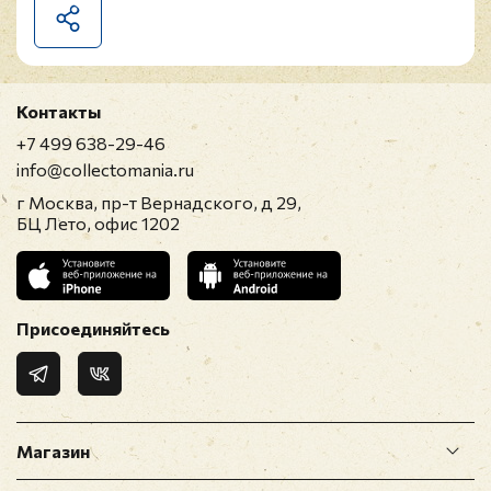
Контакты
+7 499 638-29-46
info@collectomania.ru
г Москва, пр-т Вернадского, д 29,
БЦ Лето, офис 1202
Присоединяйтесь
Магазин