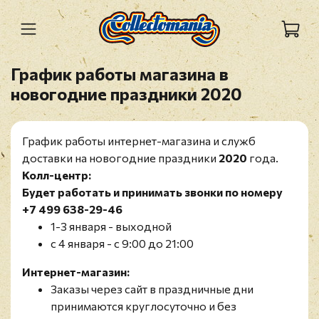
График работы магазина в
новогодние праздники 2020
График работы интернет-магазина и служб
доставки на новогодние праздники
2020
года.
Колл-центр:
Будет работать и принимать звонки по номеру
+7 499 638-29-46
1-3 января - выходной
с 4 января - с 9:00 до 21:00
Интернет-магазин:
Заказы через сайт в праздничные дни
принимаются круглосуточно и без