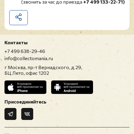
(звонить за час до приезда
+7 499 133-22-71)
Контакты
+7 499 638-29-46
info@collectomania.ru
г Москва, пр-т Вернадского, д 29,
БЦ Лето, офис 1202
Присоединяйтесь