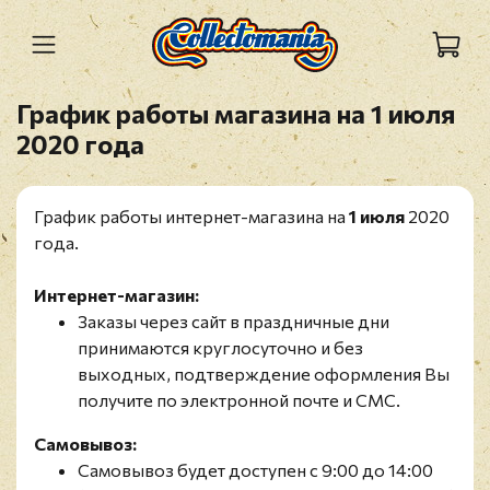
График работы магазина на 1 июля
2020 года
График работы интернет-магазина на
1 июля
2020
года.
Интернет-магазин:
Заказы через сайт в праздничные дни
принимаются круглосуточно и без
выходных, подтверждение оформления Вы
получите по электронной почте и СМС.
Самовывоз:
Самовывоз будет доступен с 9:00 до 14:00